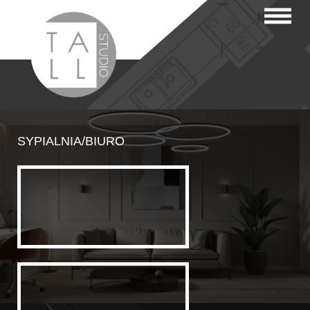
SYPIALNIA/BIURO