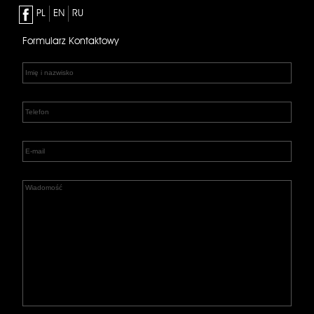
PL
EN
RU
Formularz Kontaktowy